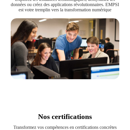
données ou créez des applications révolutionnaires. EMPSI
est votre tremplin vers la transformation numérique
Nos certifications
Transformez vos compétences en certifications concrètes