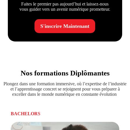
Faites le premier pas aujourd’hui et laissez-nous
vous guider vers un avenir numérique prometteur.
S'inscrire Maintenant
Nos formations Diplômantes
Plongez dans une formation immersive, où l’expertise de l’industrie
et l’apprentissage concret se rejoignent pour vous préparer à
exceller dans le monde numérique en constante évolution
BACHELORS