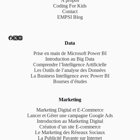
A propos
Coding For Kids
Contact
EMPSI Blog
Data
Prise en main de Microsoft Power BI
Introduction au Big Data
Comprendre l’Intelligence Artificielle
Les Outils de l’analyse des Données
La Business Intelligence avec Power BI
Bourses d’études
Marketing
Marketing Digital et E-Commerce
Lancer et Gérer une campagne Google Ads
Introduction au Marketing Digital
Création d’un site E-commerce
Le Marketing des Réseaux Sociaux
La Publicité Payante sur Internet