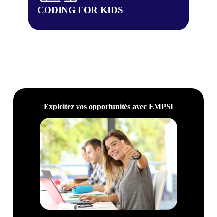
CODING FOR KIDS
Exploitez vos opportunités avec EMPSI