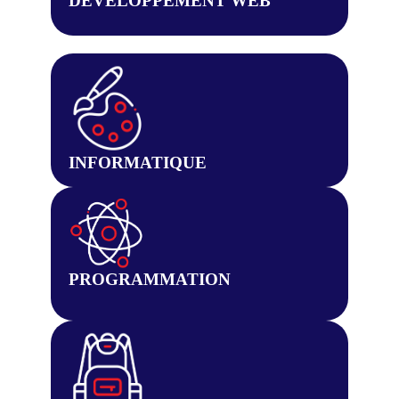
DEVELOPPEMENT WEB
INFORMATIQUE
PROGRAMMATION