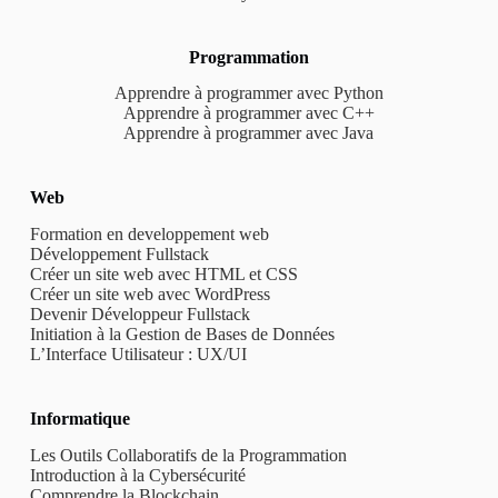
Programmation
Apprendre à programmer avec Python
Apprendre à programmer avec C++
Apprendre à programmer avec Java
Web
Formation en developpement web
Développement Fullstack
Créer un site web avec HTML et CSS
Créer un site web avec WordPress
Devenir Développeur Fullstack
Initiation à la Gestion de Bases de Données
L’Interface Utilisateur : UX/UI
Informatique
Les Outils Collaboratifs de la Programmation
Introduction à la Cybersécurité
Comprendre la Blockchain