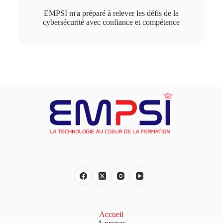
EMPSI m'a préparé à relever les défis de la
cybersécurité avec confiance et compétence
Accueil