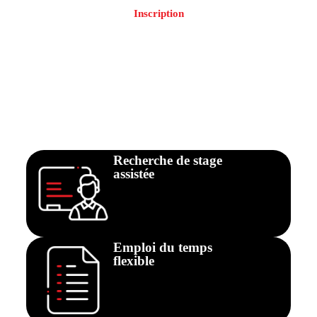
Inscription
Recherche de stage
assistée
Emploi du temps
flexible