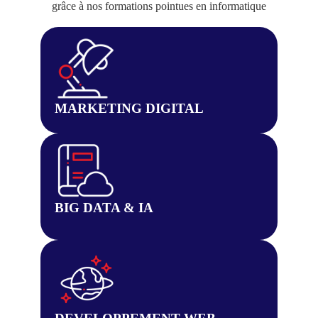
grâce à nos formations pointues en informatique
MARKETING DIGITAL
BIG DATA & IA