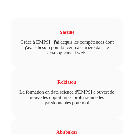
Ce que disent nos étudiants
Yassine
Grâce à EMPSI , j'ai acquis les compétences dont
j'avais besoin pour lancer ma carrière dans le
développement web.
Rokiatou
La formation en data science d'EMPSI a ouvert de
nouvelles opportunités professionnelles
passionnantes pour moi
Abubakar