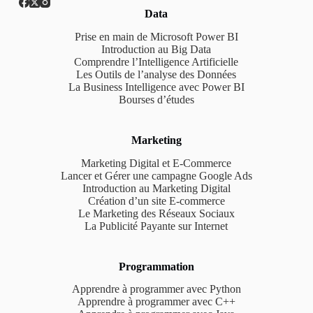
Data
Prise en main de Microsoft Power BI
Introduction au Big Data
Comprendre l’Intelligence Artificielle
Les Outils de l’analyse des Données
La Business Intelligence avec Power BI
Bourses d’études
Marketing
Marketing Digital et E-Commerce
Lancer et Gérer une campagne Google Ads
Introduction au Marketing Digital
Création d’un site E-commerce
Le Marketing des Réseaux Sociaux
La Publicité Payante sur Internet
Programmation
Apprendre à programmer avec Python
Apprendre à programmer avec C++