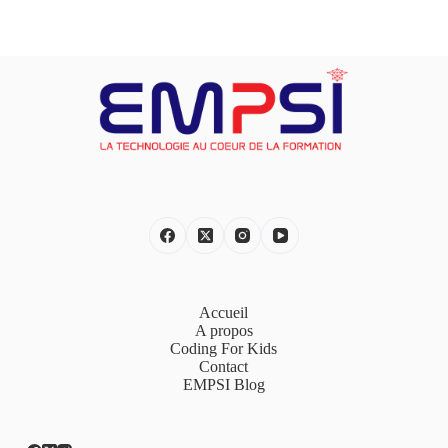
Accueil
A propos
Coding For Kids
Contact
EMPSI Blog