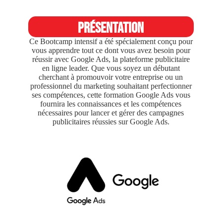
Présentation
Ce Bootcamp intensif a été spécialement conçu pour
vous apprendre tout ce dont vous avez besoin pour
réussir avec Google Ads, la plateforme publicitaire
en ligne leader. Que vous soyez un débutant
cherchant à promouvoir votre entreprise ou un
professionnel du marketing souhaitant perfectionner
ses compétences, cette formation Google Ads vous
fournira les connaissances et les compétences
nécessaires pour lancer et gérer des campagnes
publicitaires réussies sur Google Ads.