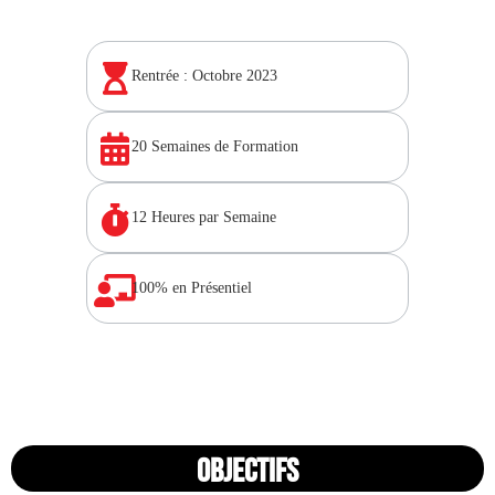
Rentrée : Octobre 2023
20 Semaines de Formation
12 Heures par Semaine
100% en Présentiel
OBJECTIFS