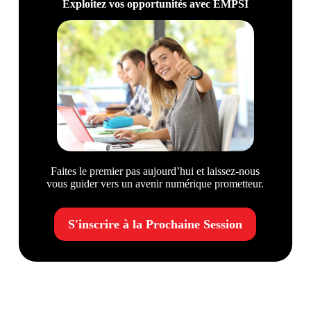
Exploitez vos opportunités avec EMPSI
Faites le premier pas aujourd’hui et laissez-nous
vous guider vers un avenir numérique prometteur.
S'inscrire à la Prochaine Session