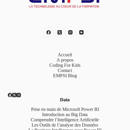
Accueil
A propos
Coding For Kids
Contact
EMPSI Blog
Data
Prise en main de Microsoft Power BI
Introduction au Big Data
Comprendre l’Intelligence Artificielle
Les Outils de l’analyse des Données