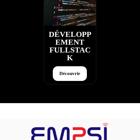
DÉVELOPP
EMENT
FULLSTAC
K
Découvrir