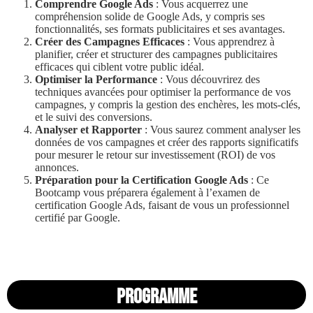
Comprendre Google Ads
: Vous acquerrez une
compréhension solide de Google Ads, y compris ses
fonctionnalités, ses formats publicitaires et ses avantages.
Créer des Campagnes Efficaces
: Vous apprendrez à
planifier, créer et structurer des campagnes publicitaires
efficaces qui ciblent votre public idéal.
Optimiser la Performance
: Vous découvrirez des
techniques avancées pour optimiser la performance de vos
campagnes, y compris la gestion des enchères, les mots-clés,
et le suivi des conversions.
Analyser et Rapporter
: Vous saurez comment analyser les
données de vos campagnes et créer des rapports significatifs
pour mesurer le retour sur investissement (ROI) de vos
annonces.
Préparation pour la Certification Google Ads
: Ce
Bootcamp vous préparera également à l’examen de
certification Google Ads, faisant de vous un professionnel
certifié par Google.
Programme