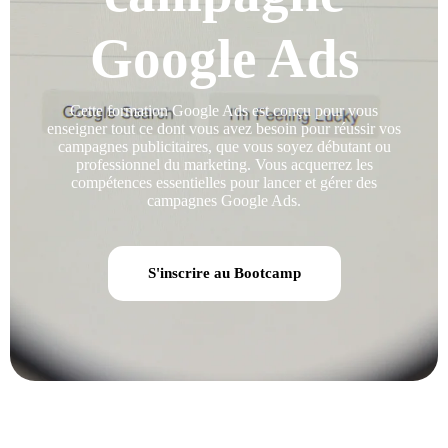
Google Ads
Cette formation Google Ads est conçu pour vous
enseigner tout ce dont vous avez besoin pour réussir vos
campagnes publicitaires, que vous soyez débutant ou
professionnel du marketing. Vous acquerrez les
compétences essentielles pour lancer et gérer des
campagnes Google Ads.
S'inscrire au Bootcamp