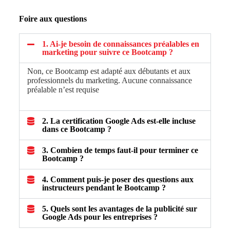
Foire aux questions
1. Ai-je besoin de connaissances préalables en
marketing pour suivre ce Bootcamp ?
Non, ce Bootcamp est adapté aux débutants et aux
professionnels du marketing. Aucune connaissance
préalable n’est requise
2. La certification Google Ads est-elle incluse
dans ce Bootcamp ?
3. Combien de temps faut-il pour terminer ce
Bootcamp ?
4. Comment puis-je poser des questions aux
instructeurs pendant le Bootcamp ?
5. Quels sont les avantages de la publicité sur
Google Ads pour les entreprises ?