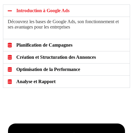
Introduction à Google Ads
Découvrez les bases de Google Ads, son fonctionnement et
ses avantages pour les entreprises
Planification de Campagnes
Création et Structuration des Annonces
Optimisation de la Performance
Analyse et Rapport