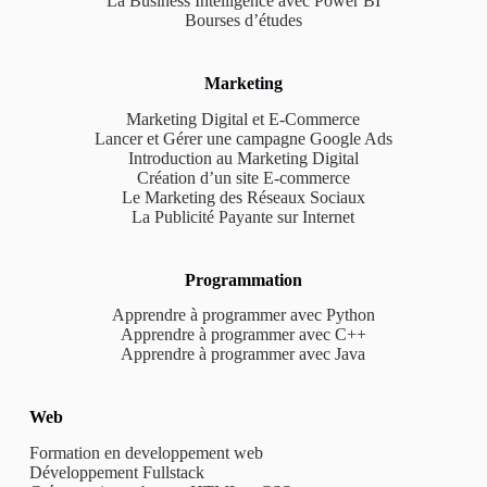
La Business Intelligence avec Power BI
Bourses d’études
Marketing
Marketing Digital et E-Commerce
Lancer et Gérer une campagne Google Ads
Introduction au Marketing Digital
Création d’un site E-commerce
Le Marketing des Réseaux Sociaux
La Publicité Payante sur Internet
Programmation
Apprendre à programmer avec Python
Apprendre à programmer avec C++
Apprendre à programmer avec Java
Web
Formation en developpement web
Développement Fullstack